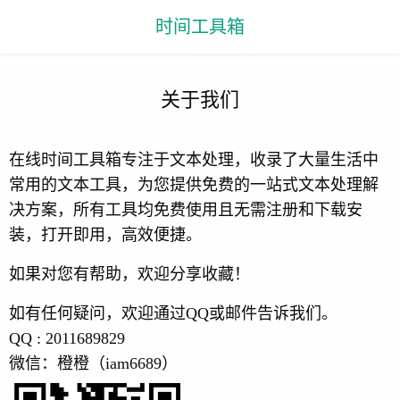
时间工具箱
关于我们
在线时间工具箱专注于文本处理，收录了大量生活中
常用的文本工具，为您提供免费的一站式文本处理解
决方案，所有工具均免费使用且无需注册和下载安
装，打开即用，高效便捷。
如果对您有帮助，欢迎分享收藏！
如有任何疑问，欢迎通过QQ或邮件告诉我们。
QQ : 2011689829
微信：橙橙（iam6689）