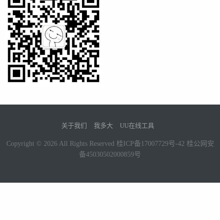
关于我们
我多大
UU在线工具
Copyright © 2026 All Rights Reserved
桂ICP备17007729号-42
桂公网安
备45030502000859号